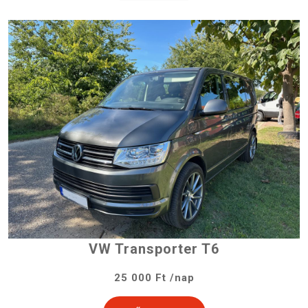
VW Transporter T6
25 000 Ft /nap