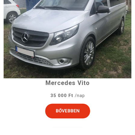
Mercedes Vito
35 000 Ft
/nap
BŐVEBBEN