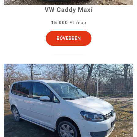
VW Caddy Maxi
15 000 Ft
/nap
BŐVEBBEN