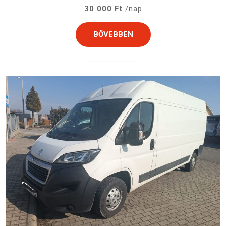
30 000 Ft
/nap
BŐVEBBEN